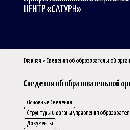
ЦЕНТР «САТУРН»
Главная
>
Сведения об образовательной орга
Сведения об образовательной ор
Основные Сведения
Структуры и органы управления образовател
Документы