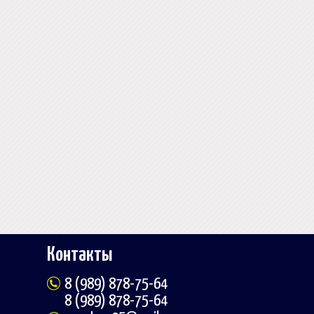
Контакты
8 (989) 878-75-64
8 (989) 878-75-64