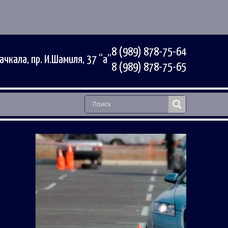
8 (989) 878-75-64
ачкала, пр. И.Шамиля, 37 “а”
8 (989) 878-75-65