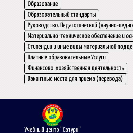
Образование
Образовательный стандарты
Руководство. Педагогический (научно-педаг
Материально-техническое обеспечение и ос
Стипендии и иные виды материальной подд
Платные образовательные Услуги
Финансово-хозяйственная деятельность
Вакантные места для приема (перевода)
Учебный центр “Сатурн”